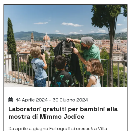
14 Aprile 2024 – 30 Giugno 2024
Laboratori gratuiti per bambini alla
mostra di Mimmo Jodice
Da aprile a giugno Fotografi si cresce!: a Villa