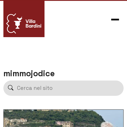
mimmojodice
Cerca