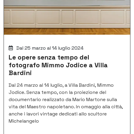
Dal 25 marzo al 14 luglio 2024
Le opere senza tempo del
fotografo Mimmo Jodice a Villa
Bardini
Dal 24 marzo al 14 luglio, a Villa Bardini, Mimmo
Jodice. Senza tempo, con la proiezione del
documentario realizzato da Mario Martone sulla
vita del Maestro napoletano. In omaggio alla città,
anche i lavori vintage dedicati allo scultore
Michelangelo