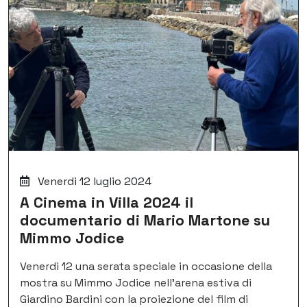
Venerdì 12 luglio 2024
A Cinema in Villa 2024 il
documentario di Mario Martone su
Mimmo Jodice
Venerdì 12 una serata speciale in occasione della
mostra su Mimmo Jodice nell’arena estiva di
Giardino Bardini con la proiezione del film di