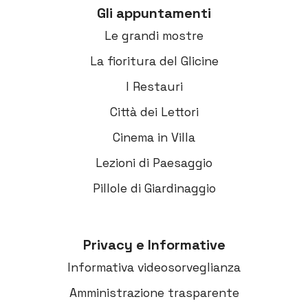
Gli appuntamenti
Le grandi mostre
La fioritura del Glicine
I Restauri
Città dei Lettori
Cinema in Villa
Lezioni di Paesaggio
Pillole di Giardinaggio
Privacy e Informative
Informativa videosorveglianza
Amministrazione trasparente