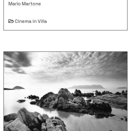
Mario Martone
Cinema in Villa