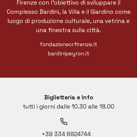
Firenze con l'obiettivo di sviluppare il
Complesso Bardini, la Villa e il Giardino come
luogo di produzione culturale, una vetrina e
una finestra sulla città.
fondazionecrfirenze.it
bardinipeyron.it
Biglietteria e Info
tutti i giorni dalle 10.30 alle 18.00
+39 334 6824744