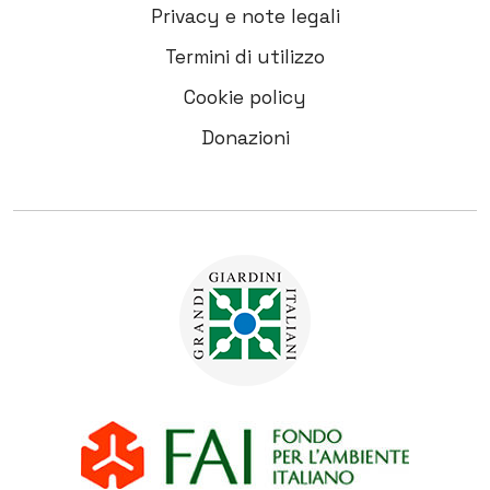
Privacy e note legali
Termini di utilizzo
Cookie policy
Donazioni