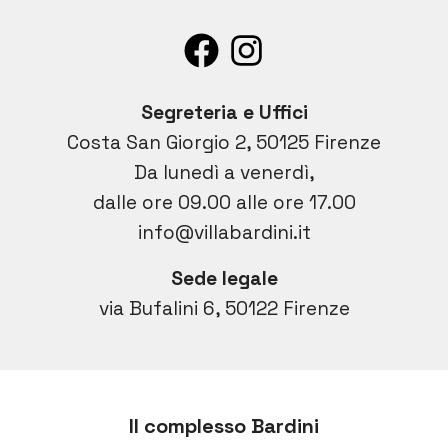
Segreteria e Uffici
Costa San Giorgio 2, 50125 Firenze
Da lunedì a venerdì,
dalle ore 09.00 alle ore 17.00
info@villabardini.it
Sede legale
via Bufalini 6, 50122 Firenze
Il complesso Bardini