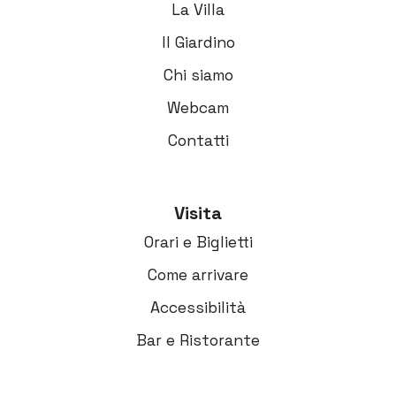
La Villa
Il Giardino
Chi siamo
Webcam
Contatti
Visita
Orari e Biglietti
Come arrivare
Accessibilità
Bar e Ristorante