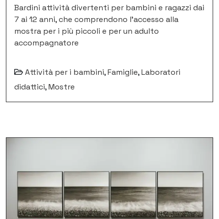
Bardini attività divertenti per bambini e ragazzi dai
7 ai 12 anni, che comprendono l’accesso alla
mostra per i più piccoli e per un adulto
accompagnatore
Attività per i bambini
,
Famiglie
,
Laboratori
didattici
,
Mostre