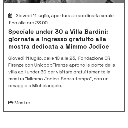
Giovedì 11 luglio, apertura straordinaria serale
fino alle ore 23.00
Speciale under 30 a Villa Bardini:
giornata a ingresso gratuito alla
mostra dedicata a Mimmo Jodice
Giovedì 11 luglio, dalle 10 alle 23, Fondazione CR
Firenze con UnicoopFirenze aprono le porte della
villa agli under 30 per visitare gratuitamente la
mostra “Mimmo Jodice. Senza tempo”, con un
omaggio a Michelangelo.
Mostre