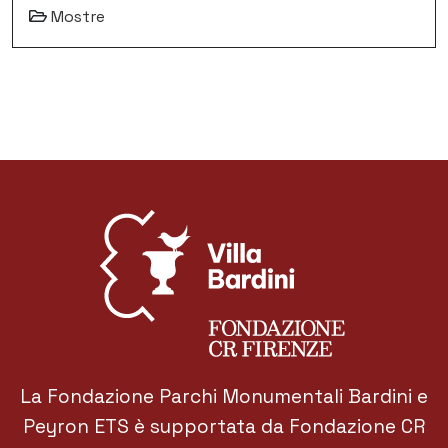
Mostre
La Fondazione Parchi Monumentali Bardini e
Peyron ETS è supportata da Fondazione CR